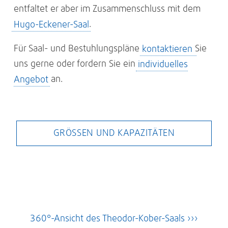
entfaltet er aber im Zusammenschluss mit dem
Hugo-Eckener-Saal
.
Für Saal- und Bestuhlungspläne
kontaktieren
Sie
uns gerne oder fordern Sie ein
individuelles
Angebot
an.
GRÖSSEN UND KAPAZITÄTEN
360°-Ansicht des Theodor-Kober-Saals ›››