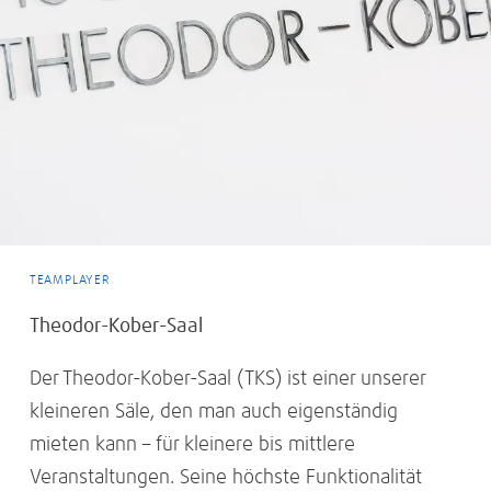
DAS GZH
SERVICE
TEAMPLAYER
Theodor-Kober-Saal
Der Theodor-Kober-Saal (TKS) ist einer unserer
kleineren Säle, den man auch eigenständig
mieten kann – für kleinere bis mittlere
Veranstaltungen. Seine höchste Funktionalität